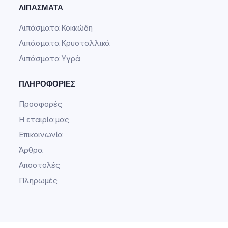
ΛΙΠΆΣΜΑΤΑ
Λιπάσματα Κοκκώδη
Λιπάσματα Κρυσταλλικά
Λιπάσματα Υγρά
ΠΛΗΡΟΦΟΡΊΕΣ
Προσφορές
Η εταιρία μας
Επικοινωνία
Άρθρα
Αποστολές
Πληρωμές