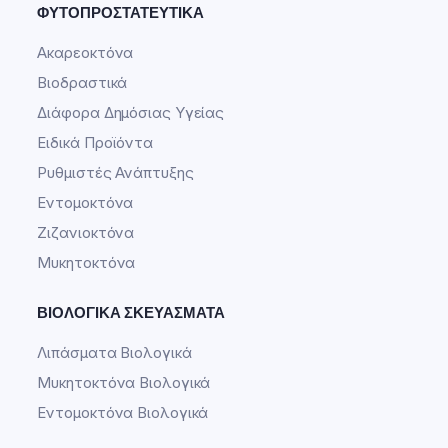
ΦΥΤΟΠΡΟΣΤΑΤΕΥΤΙΚΆ
Ακαρεοκτόνα
Βιοδραστικά
Διάφορα Δημόσιας Υγείας
Ειδικά Προϊόντα
Ρυθμιστές Ανάπτυξης
Εντομοκτόνα
Ζιζανιοκτόνα
Μυκητοκτόνα
ΒΙΟΛΟΓΙΚΆ ΣΚΕΥΆΣΜΑΤΑ
Λιπάσματα Βιολογικά
Μυκητοκτόνα Βιολογικά
Εντομοκτόνα Βιολογικά