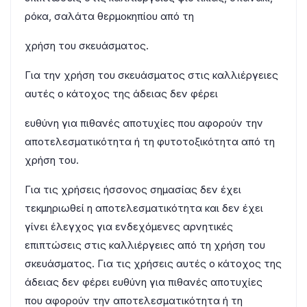
ρόκα, σαλάτα θερμοκηπίου από τη
χρήση του σκευάσματος.
Για την χρήση του σκευάσματος στις καλλιέργειες
αυτές ο κάτοχος της άδειας δεν φέρει
ευθύνη για πιθανές αποτυχίες που αφορούν την
αποτελεσματικότητα ή τη φυτοτοξικότητα από τη
χρήση του.
Για τις χρήσεις ήσσονος σημασίας δεν έχει
τεκμηριωθεί η αποτελεσματικότητα και δεν έχει
γίνει έλεγχος για ενδεχόμενες αρνητικές
επιπτώσεις στις καλλιέργειες από τη χρήση του
σκευάσματος. Για τις χρήσεις αυτές ο κάτοχος της
άδειας δεν φέρει ευθύνη για πιθανές αποτυχίες
που αφορούν την αποτελεσματικότητα ή τη