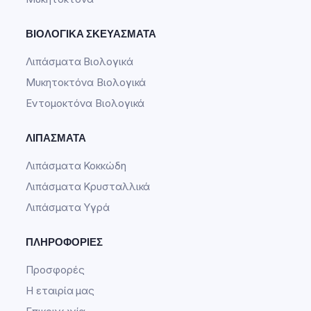
ΒΙΟΛΟΓΙΚΆ ΣΚΕΥΆΣΜΑΤΑ
Λιπάσματα Βιολογικά
Μυκητοκτόνα Βιολογικά
Εντομοκτόνα Βιολογικά
ΛΙΠΆΣΜΑΤΑ
Λιπάσματα Κοκκώδη
Λιπάσματα Κρυσταλλικά
Λιπάσματα Υγρά
ΠΛΗΡΟΦΟΡΊΕΣ
Προσφορές
Η εταιρία μας