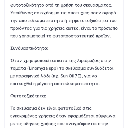
φυτοτοξικότητα από τη χρήση του σκευάσματος.
Υπεύθυνος σε σχέση με τις αποτυχίες όσον αφορά
την αποτελεσματικότητα ή τη φυτοτοξικότητα του
προϊόντος για τις χρήσεις αυτές, είναι το πρόσωπο
που χρησιμοποιεί το φυτοπροστατευτικό προϊόν.
Συνδυαστικότητα:
Όταν χρησιμοποιείται κατά της λιριόμυζας στην
τομάτα (Liriomyza spp) το σκεύασμα συνδυάζεται
με παραφινικό λάδι (πχ. Sun Oil 7E), για να
επιτευχθεί η μέγιστη αποτελεσματικότητα.
Φυτοτοξικότητα:
Το σκεύασμα δεν είναι φυτοτοξικό στις
εγκεκριμένες χρήσεις όταν εφαρμόζεται σύμφωνα
με τις οδηγίες χρήσης που αναγράφονται στην