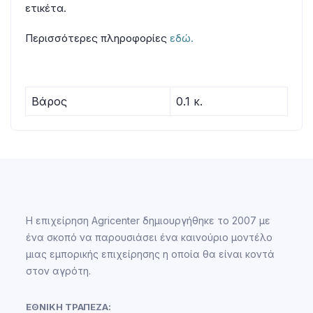
ετικέτα.
Περισσότερες πληροφορίες
εδώ.
Βάρος
0.1 κ.
Η επιχείρηση Agricenter δημιουργήθηκε το 2007 με
ένα σκοπό να παρουσιάσει ένα καινούριο μοντέλο
μιας εμπορικής επιχείρησης η οποία θα είναι κοντά
στον αγρότη.
ΕΘΝΙΚΗ ΤΡΑΠΕΖΑ: