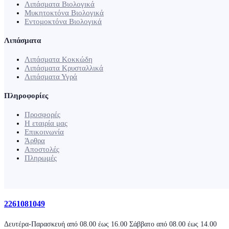
Λιπάσματα Βιολογικά
Μυκητοκτόνα Βιολογικά
Εντομοκτόνα Βιολογικά
Λιπάσματα
Λιπάσματα Κοκκώδη
Λιπάσματα Κρυσταλλικά
Λιπάσματα Υγρά
Πληροφορίες
Προσφορές
Η εταιρία μας
Επικοινωνία
Άρθρα
Αποστολές
Πληρωμές
2261081049
Δευτέρα-Παρασκευή από 08.00 έως 16.00 Σάββατο από 08.00 έως 14.00