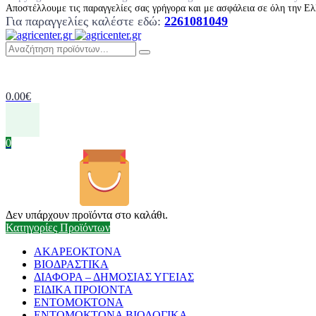
Αποστέλλουμε τις παραγγελίες σας γρήγορα και με ασφάλεια σε όλη την Ελ
Για παραγγελίες καλέστε εδώ:
2261081049
0.00
€
0
Δεν υπάρχουν προϊόντα στο καλάθι.
Κατηγορίες Προϊόντων
ΑΚΑΡΕΟΚΤΟΝΑ
ΒΙΟΔΡΑΣΤΙΚΑ
ΔΙΑΦΟΡΑ – ΔΗΜΟΣΙΑΣ ΥΓΕΙΑΣ
ΕΙΔΙΚΑ ΠΡΟΙΟΝΤΑ
ΕΝΤΟΜΟΚΤΟΝΑ
ΕΝΤΟΜΟΚΤΟΝΑ ΒΙΟΛΟΓΙΚΑ