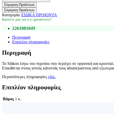
Σύγκριση Προϊόντων
Σύγκριση Προϊόντων
Κατηγορία:
ΕΙΔΙΚΑ ΠΡΟΙΟΝΤΑ
Καλέστε μας για ό,τι χρειαστείτε!
2261081049
Περιγραφή
Επιπλέον πληροφορίες
Περιγραφή
Το Silikon λόγω του πυριτίου που περιέχει σε οργανική και κρυσταλ
Επικάθεται στους ιστούς κάνοντάς τους αδιαπέραστους από εξωτερι
Περισσότερες πληροφορίες
εδώ.
Επιπλέον πληροφορίες
Βάρος
1 κ.