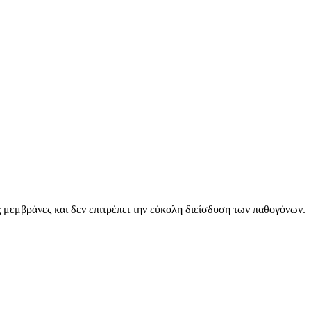
ές μεμβράνες και δεν επιτρέπει την εύκολη διείσδυση των παθογόνων.