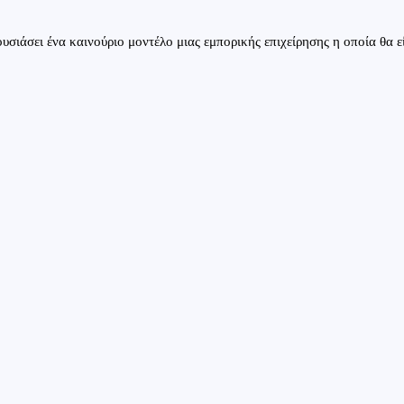
σιάσει ένα καινούριο μοντέλο μιας εμπορικής επιχείρησης η οποία θα ε