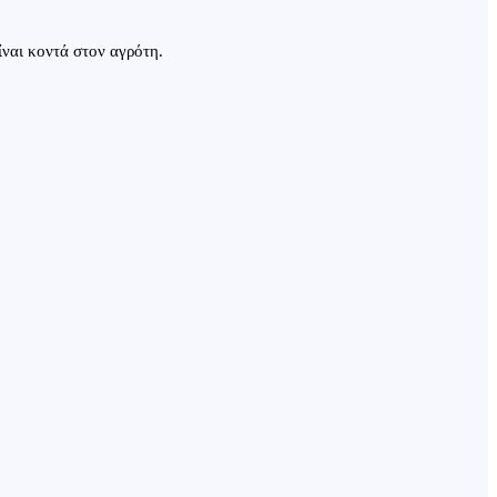
ίναι κοντά στον αγρότη.