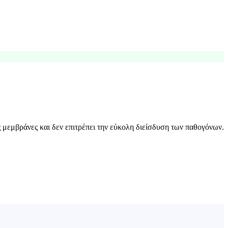
ές μεμβράνες και δεν επιτρέπει την εύκολη διείσδυση των παθογόνων.