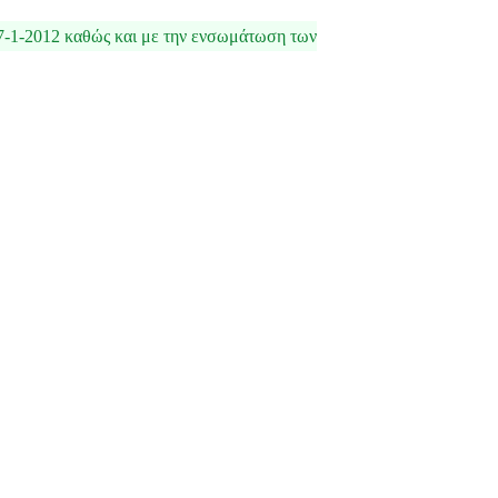
7-1-2012 καθώς και με την ενσωμάτωση των