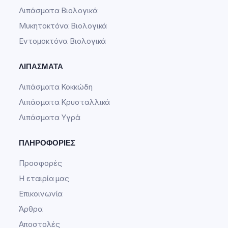
Λιπάσματα Βιολογικά
Μυκητοκτόνα Βιολογικά
Εντομοκτόνα Βιολογικά
ΛΙΠΆΣΜΑΤΑ
Λιπάσματα Κοκκώδη
Λιπάσματα Κρυσταλλικά
Λιπάσματα Υγρά
ΠΛΗΡΟΦΟΡΊΕΣ
Προσφορές
Η εταιρία μας
Επικοινωνία
Άρθρα
Αποστολές