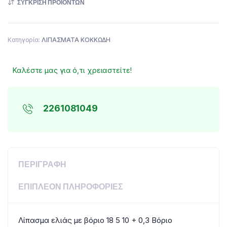
ΣΎΓΚΡΙΣΗ ΠΡΟΪΌΝΤΩΝ
Κατηγορία:
ΛΙΠΑΣΜΑΤΑ ΚΟΚΚΩΔΗ
Καλέστε μας για ό,τι χρειαστείτε!
2261081049
ΠΕΡΙΓΡΑΦΉ
ΕΠΙΠΛΈΟΝ ΠΛΗΡΟΦΟΡΊΕΣ
Λίπασμα ελιάς με βόριο 18 5 10 + 0,3 Βόριο