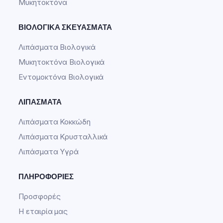
Μυκητοκτόνα
ΒΙΟΛΟΓΙΚΆ ΣΚΕΥΆΣΜΑΤΑ
Λιπάσματα Βιολογικά
Μυκητοκτόνα Βιολογικά
Εντομοκτόνα Βιολογικά
ΛΙΠΆΣΜΑΤΑ
Λιπάσματα Κοκκώδη
Λιπάσματα Κρυσταλλικά
Λιπάσματα Υγρά
ΠΛΗΡΟΦΟΡΊΕΣ
Προσφορές
Η εταιρία μας