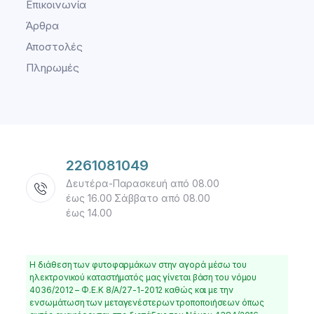
Επικοινωνία
Άρθρα
Αποστολές
Πληρωμές
2261081049
Δευτέρα-Παρασκευή από 08.00
έως 16.00 Σάββατο από 08.00
έως 14.00
Η διάθεση των φυτοφαρμάκων στην αγορά μέσω του
ηλεκτρονικού καταστήματός μας γίνεται βάση του νόμου
4036/2012 – Φ.Ε.Κ 8/Α/27-1-2012 καθώς και με την
ενσωμάτωση των μεταγενέστερων τροποποιήσεων όπως