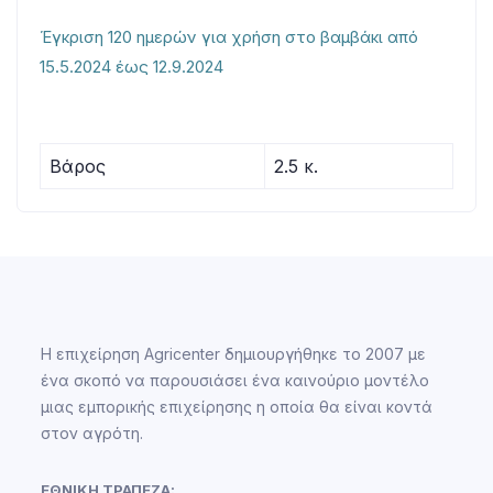
Έγκριση 120 ημερών για χρήση στο βαμβάκι από
15.5.2024 έως 12.9.2024
Βάρος
2.5 κ.
Η επιχείρηση Agricenter δημιουργήθηκε το 2007 με
ένα σκοπό να παρουσιάσει ένα καινούριο μοντέλο
μιας εμπορικής επιχείρησης η οποία θα είναι κοντά
στον αγρότη.
ΕΘΝΙΚΗ ΤΡΑΠΕΖΑ: