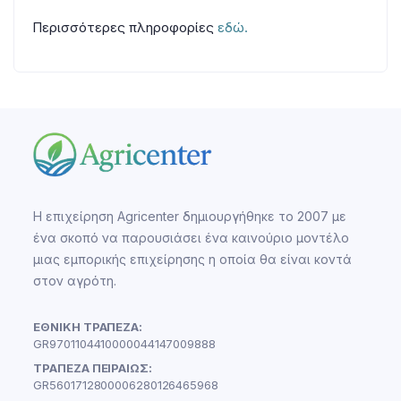
Περισσότερες πληροφορίες
εδώ.
Η επιχείρηση Agricenter δημιουργήθηκε το 2007 με
ένα σκοπό να παρουσιάσει ένα καινούριο μοντέλο
μιας εμπορικής επιχείρησης η οποία θα είναι κοντά
στον αγρότη.
ΕΘΝΙΚΗ ΤΡΑΠΕΖΑ:
GR9701104410000044147009888
ΤΡΑΠΕΖΑ ΠΕΙΡΑΙΩΣ:
GR5601712800006280126465968