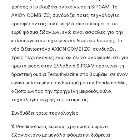
χρήσης στο βαμβάκι ανακοίνωσε η SIPCAM. To
AXION COMBI ZC, συνδυάζει τρεις τεχνολογίες
προσφέροντας πολύ υψηλά αποτελέσματα σε
ευρύ φάσμα ζιζανίων, ενώ είναι ασφαλές για την
καλλιέργεια και έχει μεγάλη διάρκεια δράσης. Το
νέο ζιζανιοκτόνο AXION COMBI ZC, συνδυάζει
τρεις τεχνολογίες ενώ αξίζει να αναφερθεί ότι για
πρώτη φορά στην Ελλάδα η SIPCAM προτείνει τη
δραστική ουσία Terbuthylazine στο βαμβάκι, σε έναν
ειδικά μελετημένο συνδυασμό με την Pendamethilin,
αξιοποιώντας την προηγμένη μικροκάψουλα,
τεχνολογία αιχμής της εταιρείας.
Συνδυάζει τρεις τεχνολογίες:
1) Pendimethalin, ευρέως χρησιμοποιούμενο
ζιζανιοκτόνο με μεγάλο φάσμα και διάρκεια