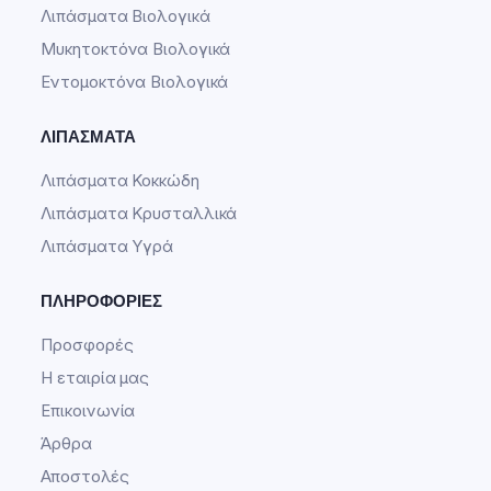
Λιπάσματα Βιολογικά
Μυκητοκτόνα Βιολογικά
Εντομοκτόνα Βιολογικά
ΛΙΠΆΣΜΑΤΑ
Λιπάσματα Κοκκώδη
Λιπάσματα Κρυσταλλικά
Λιπάσματα Υγρά
ΠΛΗΡΟΦΟΡΊΕΣ
Προσφορές
Η εταιρία μας
Επικοινωνία
Άρθρα
Αποστολές