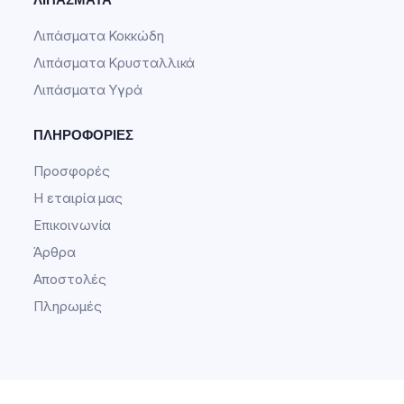
Λιπάσματα Κοκκώδη
Λιπάσματα Κρυσταλλικά
Λιπάσματα Υγρά
ΠΛΗΡΟΦΟΡΊΕΣ
Προσφορές
Η εταιρία μας
Επικοινωνία
Άρθρα
Αποστολές
Πληρωμές