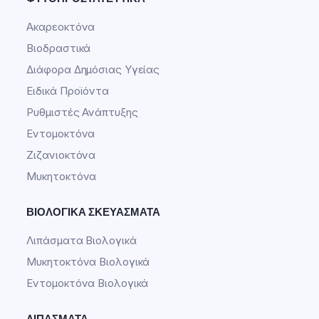
Ακαρεοκτόνα
Βιοδραστικά
Διάφορα Δημόσιας Υγείας
Ειδικά Προϊόντα
Ρυθμιστές Ανάπτυξης
Εντομοκτόνα
Ζιζανιοκτόνα
Μυκητοκτόνα
ΒΙΟΛΟΓΙΚΆ ΣΚΕΥΆΣΜΑΤΑ
Λιπάσματα Βιολογικά
Μυκητοκτόνα Βιολογικά
Εντομοκτόνα Βιολογικά
ΛΙΠΆΣΜΑΤΑ