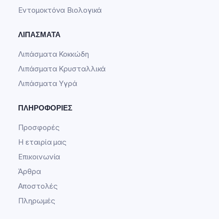
Εντομοκτόνα Βιολογικά
ΛΙΠΆΣΜΑΤΑ
Λιπάσματα Κοκκώδη
Λιπάσματα Κρυσταλλικά
Λιπάσματα Υγρά
ΠΛΗΡΟΦΟΡΊΕΣ
Προσφορές
Η εταιρία μας
Επικοινωνία
Άρθρα
Αποστολές
Πληρωμές