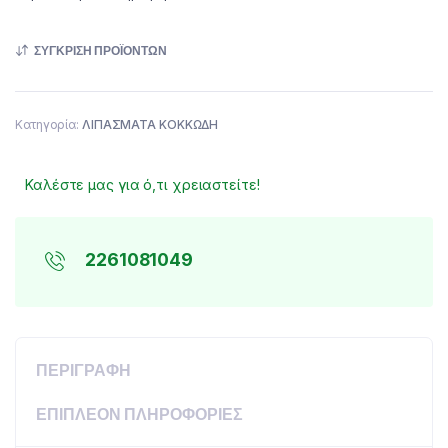
ΣΎΓΚΡΙΣΗ ΠΡΟΪΌΝΤΩΝ
Κατηγορία:
ΛΙΠΑΣΜΑΤΑ ΚΟΚΚΩΔΗ
Καλέστε μας για ό,τι χρειαστείτε!
2261081049
ΠΕΡΙΓΡΑΦΉ
ΕΠΙΠΛΈΟΝ ΠΛΗΡΟΦΟΡΊΕΣ