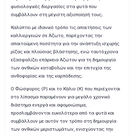
φυσιολογικές διεργασίες στα φυτά που
συμβάλλουν στη μέγιστη αξιοποίησή τους.
Καλύπτει με ιδανικό τρόπο τις απαιτήσεις των
καλλιεργειών σε Άζωτο, παρέχοντας την
απαιτούμενη ποσότητα για την ανάπτυξη ισχυρής
ρίζας και πλούσιας βλάστησης, ενώ ταυτόχρονα
εξασφαλίζει επάρκεια Αζώτου για τη δημιουργία
των ανθικών καταβολών και την επιτυχία της
ανθοφορίας και της καρπόδεσης.
Ο Φώσφορος (P) και το Κάλιο (K) που περιέχονται
στο λίπασμα παραμένουν για μεγάλο χρονικό
διάστημα ενεργά και αφομοιώσιμα,
προσλαμβάνονται ευκολότερα από τα φυτά και
συμβάλλουν με αυτόν τον τρόπο στη δημιουργία
των ανθικών μεριστωμάτων, ενισχύοντας την