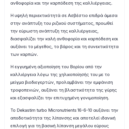
ανθοφορία και την καρπόδεση της καλλιέργειας.
Η υψηλή περιεκτικότητά σε Ασβέστιο επιδρά άμεσα
στην ανάπτυξη του ριζικού συστήματος, προωθεί
την εύρωστη ανάπτυξη της καλλιέργειας,
διασφαλίζει την καλή ανθοφορία και καρπόδεση και
αυξάνει το μέγεθος, το βάρος και τη συνεκτικότητα
των καρπών.
Η εγγυημένη αξιοποίηση του Βορίου από την
καλλιέργεια λόγω της χηλικοποίησής του με το
μείγμα βιοδιεγερτών, προλαμβάνει την εμφάνιση
τροφοπενιών, αυξάνει τη βλαστικότητα της γύρης
και εξασφαλίζει την επιτυχημένη γονιμοποίηση.
Το Dekastim turbo Micronutrients
16-6-10 αυξάνει την
αποδοτικότητα της λίπανσης και αποτελεί ιδανική
επιλογή για τη βασική λίπανση μεγάλου εύρους