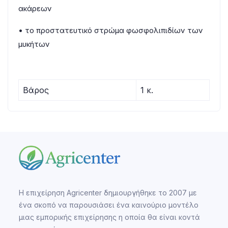
ακάρεων
• το προστατευτικό στρώμα φωσφολιπιδίων των
μυκήτων
Βάρος
1 κ.
Η επιχείρηση Agricenter δημιουργήθηκε το 2007 με
ένα σκοπό να παρουσιάσει ένα καινούριο μοντέλο
μιας εμπορικής επιχείρησης η οποία θα είναι κοντά