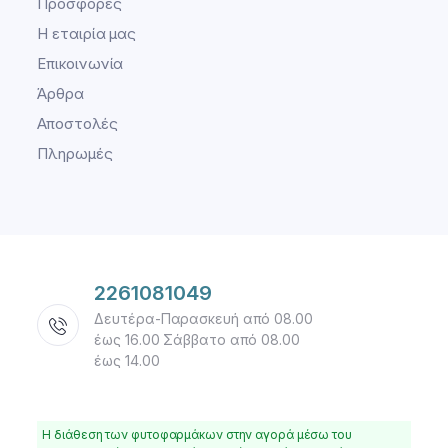
Προσφορές
Η εταιρία μας
Επικοινωνία
Άρθρα
Αποστολές
Πληρωμές
2261081049
Δευτέρα-Παρασκευή από 08.00
έως 16.00 Σάββατο από 08.00
έως 14.00
Η διάθεση των φυτοφαρμάκων στην αγορά μέσω του