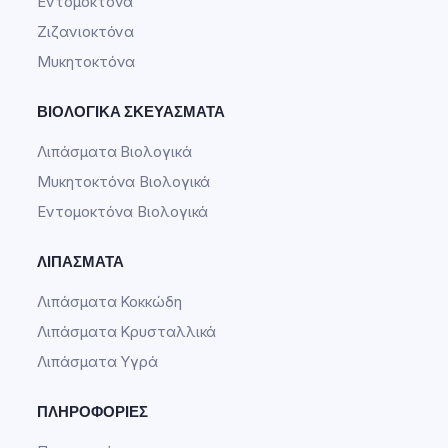
Εντομοκτόνα
Ζιζανιοκτόνα
Μυκητοκτόνα
ΒΙΟΛΟΓΙΚΆ ΣΚΕΥΆΣΜΑΤΑ
Λιπάσματα Βιολογικά
Μυκητοκτόνα Βιολογικά
Εντομοκτόνα Βιολογικά
ΛΙΠΆΣΜΑΤΑ
Λιπάσματα Κοκκώδη
Λιπάσματα Κρυσταλλικά
Λιπάσματα Υγρά
ΠΛΗΡΟΦΟΡΊΕΣ