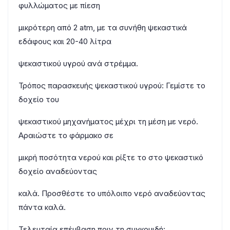
φυλλώματος με πίεση
μικρότερη από 2 atm, με τα συνήθη ψεκαστικά
εδάφους και 20-40 λίτρα
ψεκαστικού υγρού ανά στρέμμα.
Τρόπος παρασκευής ψεκαστικού υγρού: Γεμίστε το
δοχείο του
ψεκαστικού μηχανήματος μέχρι τη μέση με νερό.
Αραιώστε το φάρμακο σε
μικρή ποσότητα νερού και ρίξτε το στο ψεκαστικό
δοχείο αναδεύοντας
καλά. Προσθέστε το υπόλοιπο νερό αναδεύοντας
πάντα καλά.
Τελευταία επέμβαση πριν τη συγκομιδή: