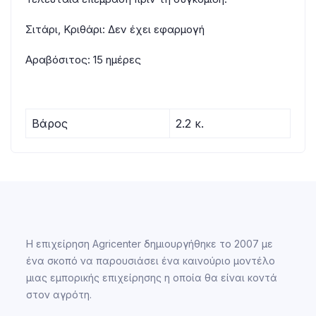
Σιτάρι, Κριθάρι: Δεν έχει εφαρμογή
Αραβόσιτος: 15 ημέρες
Βάρος
2.2 κ.
Η επιχείρηση Agricenter δημιουργήθηκε το 2007 με
ένα σκοπό να παρουσιάσει ένα καινούριο μοντέλο
μιας εμπορικής επιχείρησης η οποία θα είναι κοντά
στον αγρότη.