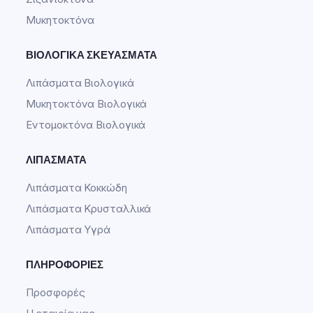
Μυκητοκτόνα
ΒΙΟΛΟΓΙΚΆ ΣΚΕΥΆΣΜΑΤΑ
Λιπάσματα Βιολογικά
Μυκητοκτόνα Βιολογικά
Εντομοκτόνα Βιολογικά
ΛΙΠΆΣΜΑΤΑ
Λιπάσματα Κοκκώδη
Λιπάσματα Κρυσταλλικά
Λιπάσματα Υγρά
ΠΛΗΡΟΦΟΡΊΕΣ
Προσφορές