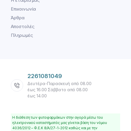
Η εταιρία μας
Επικοινωνία
Άρθρα
Αποστολές
Πληρωμές
2261081049
Δευτέρα-Παρασκευή από 08.00
έως 16.00 Σάββατο από 08.00
έως 14.00
Η διάθεση των φυτοφαρμάκων στην αγορά μέσω του
ηλεκτρονικού καταστήματός μας γίνεται βάση του νόμου
4036/2012 – Φ.Ε.Κ 8/Α/27-1-2012 καθώς και με την