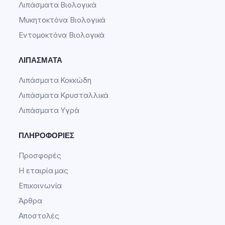
Λιπάσματα Βιολογικά
Μυκητοκτόνα Βιολογικά
Εντομοκτόνα Βιολογικά
ΛΙΠΆΣΜΑΤΑ
Λιπάσματα Κοκκώδη
Λιπάσματα Κρυσταλλικά
Λιπάσματα Υγρά
ΠΛΗΡΟΦΟΡΊΕΣ
Προσφορές
Η εταιρία μας
Επικοινωνία
Άρθρα
Αποστολές