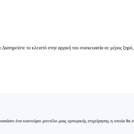
:
Διατηρείστε το κλειστό στην αρχική του συσκευασία σε μέρος ξηρό,
σιάσει ένα καινούριο μοντέλο μιας εμπορικής επιχείρησης η οποία θα ε