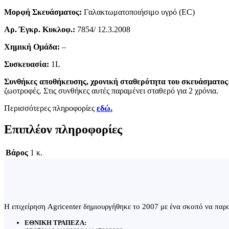
Μορφή Σκευάσματος:
Γαλακτωματοποιήσιμο υγρό (EC)
Αρ. Έγκρ. Κυκλοφ.:
7854/ 12.3.2008
Χημική Ομάδα:
–
Συσκευασία:
1L
Συνθήκες αποθήκευσης, χρονική σταθερότητα του σκευάσματος
ζωοτροφές. Στις συνθήκες αυτές παραμένει σταθερό για 2 χρόνια.
Περισσότερες πληροφορίες
εδώ.
Επιπλέον πληροφορίες
Βάρος
1 κ.
Η επιχείρηση Agricenter δημιουργήθηκε το 2007 με ένα σκοπό να παρου
ΕΘΝΙΚΗ ΤΡΑΠΕΖΑ: