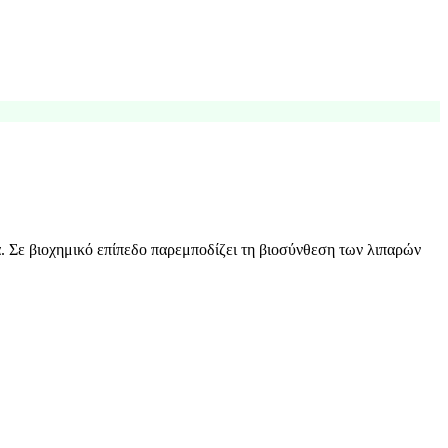
. Σε βιοχημικό επίπεδο παρεμποδίζει τη βιοσύνθεση των λιπαρών