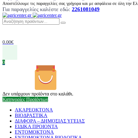
Αποστέλλουμε τις παραγγελίες σας γρήγορα και με ασφάλεια σε όλη την Ελ
Για παραγγελίες καλέστε εδώ:
2261081049
0.00
€
0
Δεν υπάρχουν προϊόντα στο καλάθι.
Κατηγορίες Προϊόντων
ΑΚΑΡΕΟΚΤΟΝΑ
ΒΙΟΔΡΑΣΤΙΚΑ
ΔΙΑΦΟΡΑ – ΔΗΜΟΣΙΑΣ ΥΓΕΙΑΣ
ΕΙΔΙΚΑ ΠΡΟΙΟΝΤΑ
ΕΝΤΟΜΟΚΤΟΝΑ
ΕΝΤΟΜΟΚΤΟΝΑ ΒΙΟΛΟΓΙΚΑ