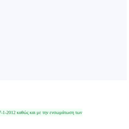
7-1-2012 καθώς και με την ενσωμάτωση των