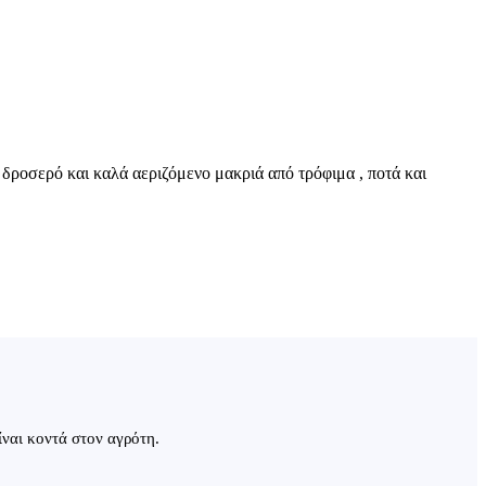
 δροσερό και καλά αεριζόμενο μακριά από τρόφιμα , ποτά και
ίναι κοντά στον αγρότη.