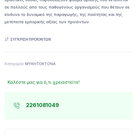
σε πολλούς από τους παθογόνους οργανισμούς που θέτουν σε
κίνδυνο το δυναμικό της παραγωγής, της ποιότητας και της
μετέπειτα εμπορικής αξίας των προϊόντων.
ΣΎΓΚΡΙΣΗ ΠΡΟΪΌΝΤΩΝ
Κατηγορία:
ΜΥΚΗΤΟΚΤΟΝΑ
Καλέστε μας για ό,τι χρειαστείτε!
2261081049