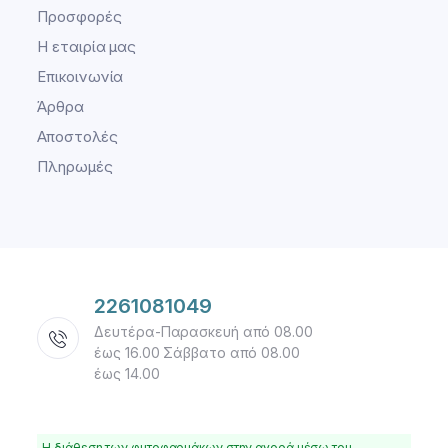
Προσφορές
Η εταιρία μας
Επικοινωνία
Άρθρα
Αποστολές
Πληρωμές
2261081049
Δευτέρα-Παρασκευή από 08.00
έως 16.00 Σάββατο από 08.00
έως 14.00
Η διάθεση των φυτοφαρμάκων στην αγορά μέσω του