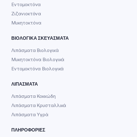
Εντομοκτόνα
Ζιζανιοκτόνα
Μυκητοκτόνα
ΒΙΟΛΟΓΙΚΆ ΣΚΕΥΆΣΜΑΤΑ
Λιπάσματα Βιολογικά
Μυκητοκτόνα Βιολογικά
Εντομοκτόνα Βιολογικά
ΛΙΠΆΣΜΑΤΑ
Λιπάσματα Κοκκώδη
Λιπάσματα Κρυσταλλικά
Λιπάσματα Υγρά
ΠΛΗΡΟΦΟΡΊΕΣ