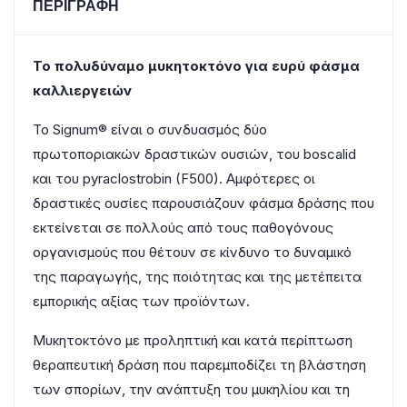
ΠΕΡΙΓΡΑΦΉ
Το πολυδύναμο μυκητοκτόνο για ευρύ φάσμα
καλλιεργειών
Το Signum® είναι ο συνδυασμός δύο
πρωτοποριακών δραστικών ουσιών, του boscalid
και του pyraclostrobin (F500). Αμφότερες οι
δραστικές ουσίες παρουσιάζουν φάσμα δράσης που
εκτείνεται σε πολλούς από τους παθογόνους
οργανισμούς που θέτουν σε κίνδυνο το δυναμικό
της παραγωγής, της ποιότητας και της μετέπειτα
εμπορικής αξίας των προϊόντων.
Μυκητοκτόνο με προληπτική και κατά περίπτωση
θεραπευτική δράση που παρεμποδίζει τη βλάστηση
των σπορίων, την ανάπτυξη του μυκηλίου και τη