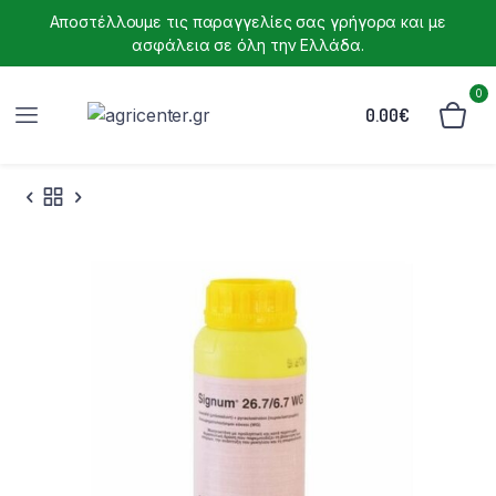
Αποστέλλουμε τις παραγγελίες σας γρήγορα και με
ασφάλεια σε όλη την Ελλάδα.
0
0.00
€