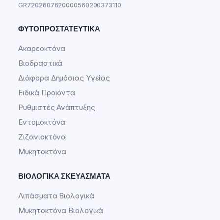
GR7202607620000560200373110
ΦΥΤΟΠΡΟΣΤΑΤΕΥΤΙΚΆ
Ακαρεοκτόνα
Βιοδραστικά
Διάφορα Δημόσιας Υγείας
Ειδικά Προϊόντα
Ρυθμιστές Ανάπτυξης
Εντομοκτόνα
Ζιζανιοκτόνα
Μυκητοκτόνα
ΒΙΟΛΟΓΙΚΆ ΣΚΕΥΆΣΜΑΤΑ
Λιπάσματα Βιολογικά
Μυκητοκτόνα Βιολογικά