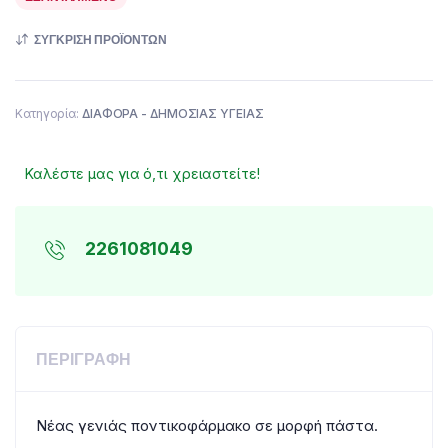
ΣΎΓΚΡΙΣΗ ΠΡΟΪΌΝΤΩΝ
Κατηγορία:
ΔΙΑΦΟΡΑ - ΔΗΜΟΣΙΑΣ ΥΓΕΙΑΣ
Καλέστε μας για ό,τι χρειαστείτε!
2261081049
ΠΕΡΙΓΡΑΦΉ
Νέας γενιάς ποντικοφάρμακο σε μορφή πάστα.