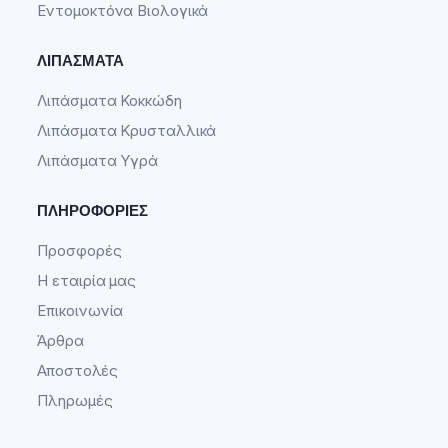
Εντομοκτόνα Βιολογικά
ΛΙΠΆΣΜΑΤΑ
Λιπάσματα Κοκκώδη
Λιπάσματα Κρυσταλλικά
Λιπάσματα Υγρά
ΠΛΗΡΟΦΟΡΊΕΣ
Προσφορές
Η εταιρία μας
Επικοινωνία
Άρθρα
Αποστολές
Πληρωμές